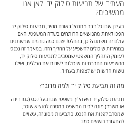
העתיד של תביעות סילוק יד: לאן אנו
ממשיכים?
בעידן שבו כל דבר מתנהל באורח מהיר, תביעות סילוק יד
הפכו לאחת מהנושאים הרותחים בשדה המשפטי. האם
עולם זה משתנה? כן, בהחלט! ישנם כמה גורמים שמשתנים
במהירות שיכולים להשפיע על ההליך הזה. במאמר זה נכנס
לעומק התהליך המשפטי שמסביב לתביעות סילוק יד,
ההשפעות החברתיות שיכולות לשנות את הכללים, ואילו
גישות חדשות יש לצפות בעתיד.
מה זה תביעת סילוק יד ולמה מדובר?
תביעת סילוק יד היא הליך משפטי שבו בעל נכס (כמו דירה
או משרד) פונה לבית המשפט במטרה להוציא שוכר,
שמסרב לפנות את הנכס. בתביעות מסוג זה, עשויים
להתעורר נושאים כמו: