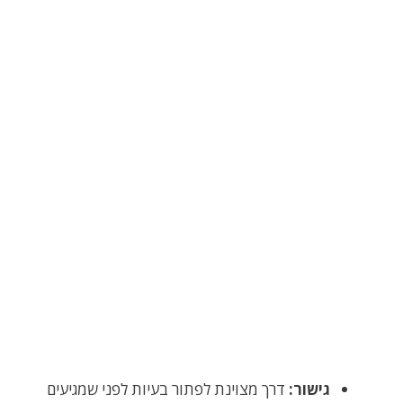
גישור:
דרך מצוינת לפתור בעיות לפני שמגיעים