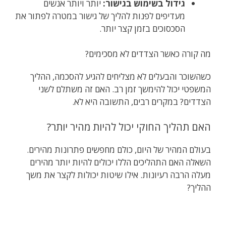
גידול בשימוש בגישור:
יותר ויותר אנשים
מעדיפים לפנות להליך של גישור במטרה לפתור את
הסכסוכים בזמן קצר יותר.
מה קורה כאשר הצדדים לא מסכימים?
כשהשוכר והבעלים לא מצליחים להגיע להסכמה, ההליך
המשפטי יכול להימשך זמן רב. האם זה משתלם לשני
הצדדים? במקרים רבים, התשובה היא לא.
האם תהליך החוקי יכול להיות מהיר יותר?
בעולם המהיר של היום, כולם מחפשים פתרונות מהירים.
השאלה האם התהליכים הללו יכולים להיות יותר מהירים
מעלה הרבה רעיונות. אילו שיטות יכולות לקצר את משך
ההליך?