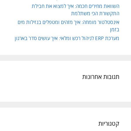
השוואת מחירים חכמה: איך למצוא את חבילת
התקשורת הכי משתלמת
אינסטלטור מומחה: איך מזהים ומטפלים בנזילות מים
בזמן
מערכת ERP לניהול רכש ומלאי: איך עושים סדר בארגון
תגובות אחרונות
קטגוריות