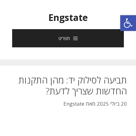
פתח סרגל נגישות
Engstate
תפריט
תביעה לסילוק יד: מהן התקנות
החדשות שצריך לדעת?
20 ביולי 2025
מאת
Engstate