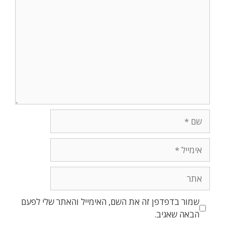
שמור בדפדפן זה את השם, האימייל והאתר שלי לפעם
הבאה שאגיב.