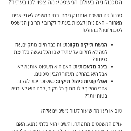
הטכנולוגיה בעולם המשפטי: מה צפוי לנו בעתיד?
טכנולוגיה מושכת אותנו קדימה. בתי המשפט לא נשארים
מאחור – האם ניתן לצפות בעתיד לקרוב יותר בין המשפט
לטכנולוגיה? בהחלט!
הגשת תיקים מקוונת:
זה כבר היום מתקיים, אז
למה לא לחלום על עתיד שבו הכל נעשה בלחיצת
כפתור?
בינה מלאכותית:
האם היא תשפוט אותנו? לא,
אבל היא בהחלט תעזור להבין סיכונים.
אפליקציות ניהול תיקים:
כששוכר יכול לעקוב
אחרי ההליך שלו מתוך כל מקום, למה הוא לא ירגיש
בטוח יותר?
טוב או רע? מה שיעור לגזור משינויים אלה?
עולם המשפטים מתפתח, והשינוי הוא בלתי נמנע. האם