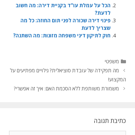
הכל על עמלת עו"ד בקניית דירה: מה חשוב
לדעת?
פינוי דירה שכורה לפני תום החוזה: כל מה
שצריך לדעת
חוק לתיקון דיני משפחה מזונות: מה השתנה?
משפטי
מה תפקידה של עובדת סוציאלית? גילויים מפתיעים על
המקצוע!
משמורת משותפת ללא הסכמת האם: איך זה אפשרי?
כתיבת תגובה