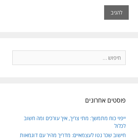
פוסטים אחרונים
ייפוי כוח מתמשך: מתי צריך, איך עורכים ומה חשוב
לכלול
חישוב שכר נטו לעצמאיים: מדריך מהיר עם דוגמאות