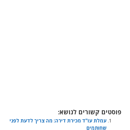
פוסטים קשורים לנושא:
עמלת עו"ד מכירת דירה: מה צריך לדעת לפני
שחותמים