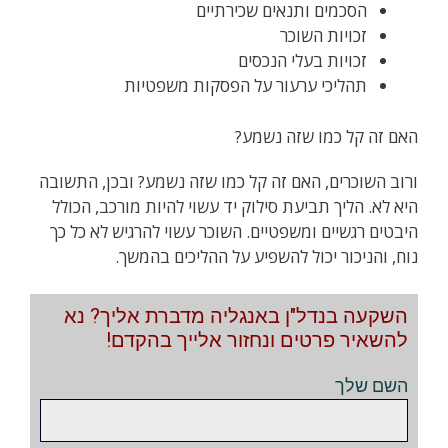
הסכמים ותנאים שכירתיים
זכויות השוכר
זכויות בעלי הנכסים
תהליכי ערעור על הפסקות משפטיות
האם זה קל כמו שזה נשמע?
ורוב השוכרים, האם זה קל כמו שזה נשמע? ובכן, התשובה
היא לא. הליך תביעת סילוק יד עשוי להיות מורכב, הכולל
היבטים רגשיים ומשפטיים. השוכר עשוי להרגיש לא כל כך
נוח, והניכור יכול להשפיע על ההליכים בהמשך.
השקעה בנדל"ן באנגליה מדברת אליך? נא
להשאיר פרטים ונחזור אלייך בהקדם!
השם שלך