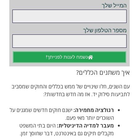
המייל שלך
מספר הטלפון שלך
נשמח לענות לפנייתך!
איך משתנים הכללים?
עם השנים, חלו שינויים של ממש בכללים והחוקים שמסביב
לתביעות סילוק יד. אז מה חדש בחדשות?:
רגולציה מחמירה:
ישנם חוקים חדשים שמגנים על
השוכרים יותר מאי פעם.
מעבר למדיה הדיגיטלית:
היום בתי המשפט
מקבלים תיקים גם באינטרנט, דבר שחוסך זמן.