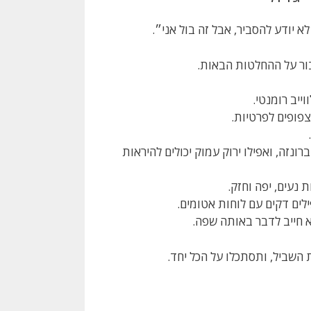
לא יודע להסביר, אבל זה בול אני״.
עבור על ההחלטות הבאות.
ייב רומנטי.
צפופים לפרטיות.
רונזה, ואפילו ירוק עמוק יכולים להיראות
ת נעים, יפה וחזק.
לים דקים עם לוחות אטומים.
א חייב לדבר באותה שפה.
השביל, ותסתכלו על הכל יחד.