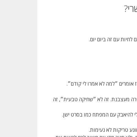
רי?
חיות עם זה ביום יום.
 אומרים ״למה לא אמרו לי קודם״.
גירה מעצבנת. זה לא ״שחיקה טבעית״, זה
לי להיאבק עם המפתח כמו בסרט ישן.
נע טריקות לא נעימות.