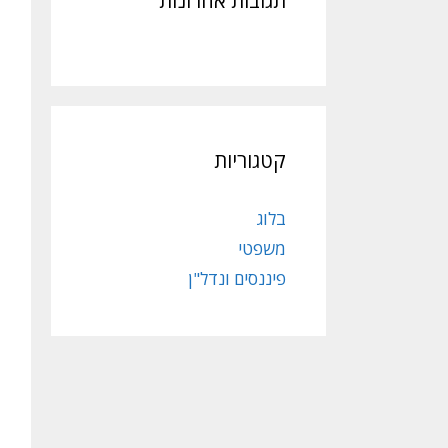
תגובות אחרונות
קטגוריות
בלוג
משפטי
פיננסים ונדל"ן