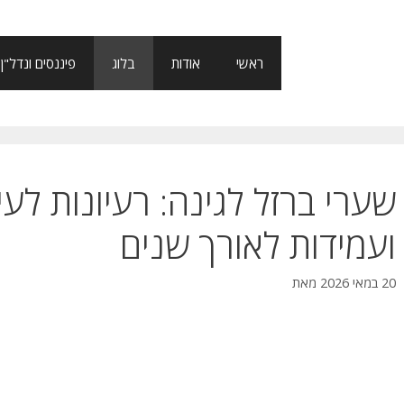
ראשי
אודות
בלוג
פיננסים ונדל"ן
שערי ברזל לגינה: רעיונות לע
ועמידות לאורך שנים
20 במאי 2026
מאת