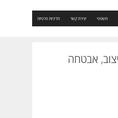
משפטי
יצירת קשר
מדיניות פרטיות
יצוב, אבטחה