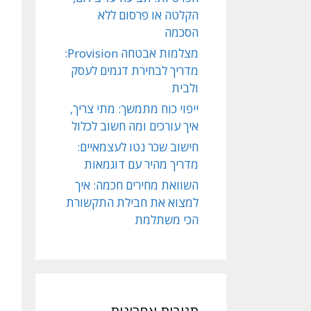
הקלטה או פרסום ללא
הסכמה
מצלמות אבטחה Provision:
מדריך לבחירת דגמים לעסק
ולבית
ייפוי כוח מתמשך: מתי צריך,
איך עורכים ומה חשוב לכלול
חישוב שכר נטו לעצמאיים:
מדריך מהיר עם דוגמאות
השוואת מחירים חכמה: איך
למצוא את חבילת התקשורת
הכי משתלמת