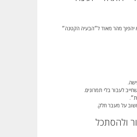
וא יהפוך מהר מאוד ל״הבעיה הקטנה״
ישה.
שחייב לעבור בלי תמרונים.
ת״.
חשוב על מעבר חלק.