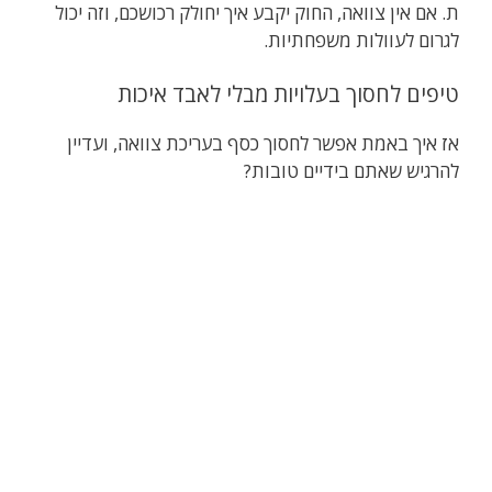
ת. אם אין צוואה, החוק יקבע איך יחולק רכושכם, וזה יכול
לגרום לעוולות משפחתיות.
טיפים לחסוך בעלויות מבלי לאבד איכות
אז איך באמת אפשר לחסוך כסף בעריכת צוואה, ועדיין
להרגיש שאתם בידיים טובות?