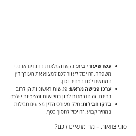
עשו שיעורי בית
: בקשו המלצות מחברים או בני
משפחה, זה יכול לעזור לכם למצוא את העורך דין
המתאים לכם במחיר נכון.
ערכו פגישה מראש
: פגישות ראשוניות הן לרוב
בחינם. זה הזדמנות לדון בחששות והציפיות שלכם.
בדקו חבילות
: חלק מעורכי הדין מציעים חבילות
במחיר קבוע, זה יכול לחסוך כסף.
סוגי צוואות – מה מתאים לכם?