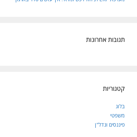
תגובות אחרונות
קטגוריות
בלוג
משפטי
פיננסים ונדל"ן