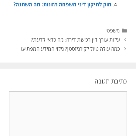
חוק לתיקון דיני משפחה מזונות: מה השתנה?
משפטי
עלות עורך דין רכישת דירה: מה כדאי לדעת?
כמה עולה טיול לקירגיזסטן? גילוי המידע המפתיע!
כתיבת תגובה