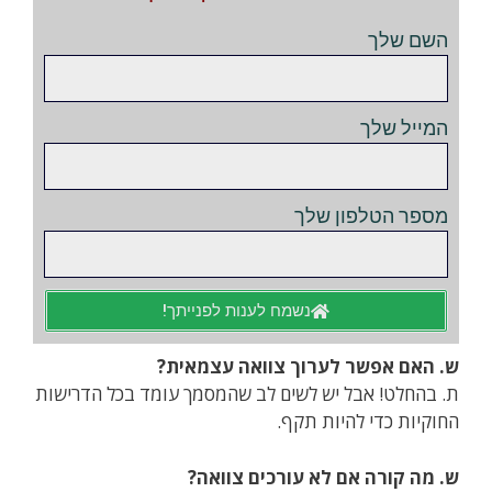
השם שלך
המייל שלך
מספר הטלפון שלך
נשמח לענות לפנייתך!
ש. האם אפשר לערוך צוואה עצמאית?
ת. בהחלט! אבל יש לשים לב שהמסמך עומד בכל הדרישות
החוקיות כדי להיות תקף.
ש. מה קורה אם לא עורכים צוואה?