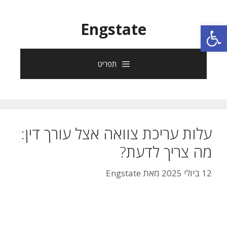
פתח סרגל נגישות
Engstate
תפריט
עלות עריכת צוואה אצל עורך דין:
מה צריך לדעת?
12 ביולי 2025
מאת
Engstate