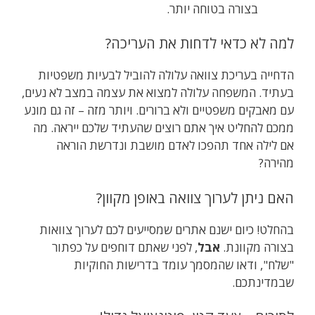
בצורה בטוחה יותר.
למה לא כדאי לדחות את העריכה?
הדחייה בעריכת צוואה עלולה להוביל לבעיות משפטיות
בעתיד. המשפחה עלולה למצוא את עצמה במצב לא נעים,
עם מאבקים משפטיים ולא ברורים. ויותר מזה – זה גם מונע
ממכם להחליט איך אתם רוצים שהעתיד שלכם ייראה. מה
אם לילה אחד תהפכו לאדם מושבת ונדרשת הוראה
מהירה?
האם ניתן לערוך צוואה באופן מקוון?
בהחלט! כיום ישנם אתרים שמסייעים לכם לערוך צוואות
בצורה מקוונת.
אבל
, לפני שאתם דוחפים על כפתור
"שלח", ודאו שהמסמך עומד בדרישות החוקיות
שבמדינתכם.