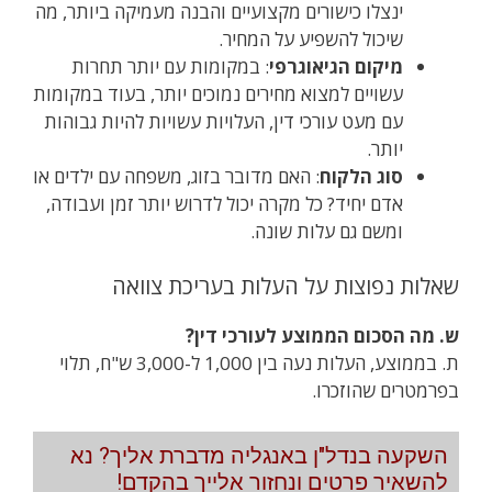
ינצלו כישורים מקצועיים והבנה מעמיקה ביותר, מה
שיכול להשפיע על המחיר.
מיקום הגיאוגרפי
: במקומות עם יותר תחרות
עשויים למצוא מחירים נמוכים יותר, בעוד במקומות
עם מעט עורכי דין, העלויות עשויות להיות גבוהות
יותר.
סוג הלקוח
: האם מדובר בזוג, משפחה עם ילדים או
אדם יחיד? כל מקרה יכול לדרוש יותר זמן ועבודה,
ומשם גם עלות שונה.
שאלות נפוצות על העלות בעריכת צוואה
ש. מה הסכום הממוצע לעורכי דין?
ת. בממוצע, העלות נעה בין 1,000 ל-3,000 ש"ח, תלוי
בפרמטרים שהוזכרו.
השקעה בנדל"ן באנגליה מדברת אליך? נא
להשאיר פרטים ונחזור אלייך בהקדם!