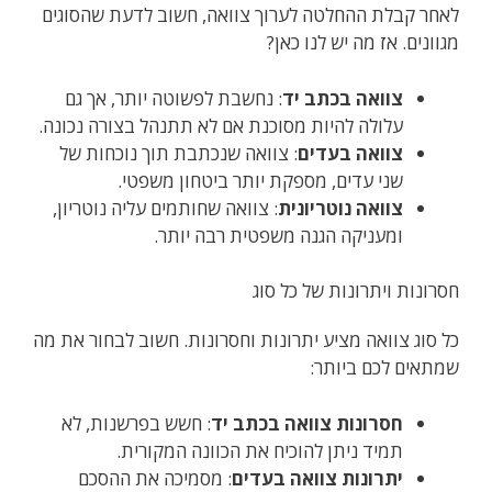
לאחר קבלת ההחלטה לערוך צוואה, חשוב לדעת שהסוגים
מגוונים. אז מה יש לנו כאן?
צוואה בכתב יד
: נחשבת לפשוטה יותר, אך גם
עלולה להיות מסוכנת אם לא תתנהל בצורה נכונה.
צוואה בעדים
: צוואה שנכתבת תוך נוכחות של
שני עדים, מספקת יותר ביטחון משפטי.
צוואה נוטריונית
: צוואה שחותמים עליה נוטריון,
ומעניקה הגנה משפטית רבה יותר.
חסרונות ויתרונות של כל סוג
כל סוג צוואה מציע יתרונות וחסרונות. חשוב לבחור את מה
שמתאים לכם ביותר:
חסרונות צוואה בכתב יד
: חשש בפרשנות, לא
תמיד ניתן להוכיח את הכוונה המקורית.
יתרונות צוואה בעדים
: מסמיכה את ההסכם