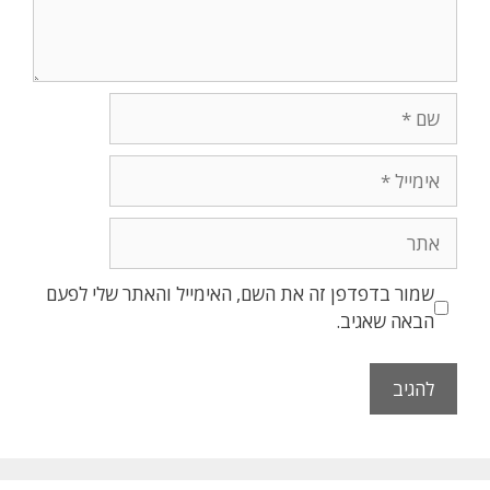
שמור בדפדפן זה את השם, האימייל והאתר שלי לפעם
הבאה שאגיב.