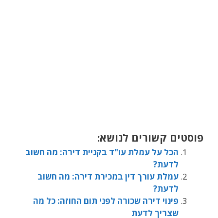
פוסטים קשורים לנושא:
הכל על עמלת עו"ד בקניית דירה: מה חשוב
לדעת?
עמלת עורך דין במכירת דירה: מה חשוב
לדעת?
פינוי דירה שכורה לפני תום החוזה: כל מה
שצריך לדעת