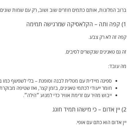
ברוב המלונות, אותם כתמים חוזרים שוב ושוב, רק עם שמות שונים 
1) קפה ותה – הקלאסיקה שמרגישה תמימה
קפה זה לא רק צבע.
זה גם טאנינים שנקשרים לסיבים.
מה עובד:
ספיגה מיידית עם מטלית לבנה וסופגת – בלי לשפשף כמו ב
חומר ייעודי לכתמי טאנינים, בזמן קצר, ואז שטיפה מבוקרת
ייבוש מהיר עם זרימת אוויר כדי למנוע ״הילה״.
2) יין אדום – כי מישהו תמיד חוגג
יין אדום הוא כתם עם אופי.