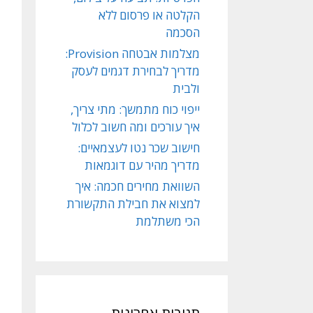
הקלטה או פרסום ללא
הסכמה
מצלמות אבטחה Provision:
מדריך לבחירת דגמים לעסק
ולבית
ייפוי כוח מתמשך: מתי צריך,
איך עורכים ומה חשוב לכלול
חישוב שכר נטו לעצמאיים:
מדריך מהיר עם דוגמאות
השוואת מחירים חכמה: איך
למצוא את חבילת התקשורת
הכי משתלמת