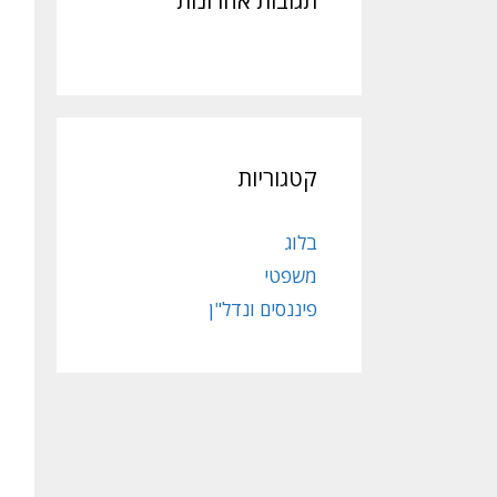
תגובות אחרונות
קטגוריות
בלוג
משפטי
פיננסים ונדל"ן