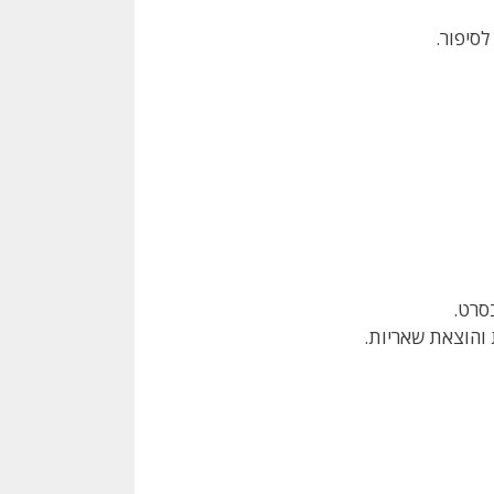
לסיפור.
סרט.
 והוצאת שאריות.