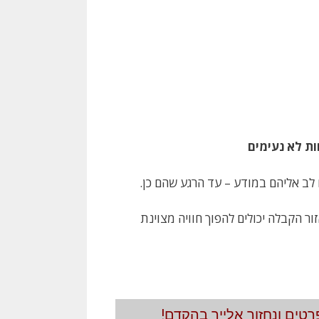
ות לא נעימים
לב אליהם במודע – עד הרגע שהם כן.
ר הקבלה יכולים להפוך חוויה מצוינת
טים ונחזור אלייך בהקדם!