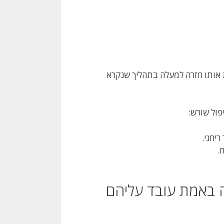
 אותו חזרה למעלה בתהליך שנקרא
פול שורש:
יחני.
.