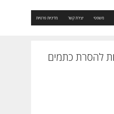
משפטי
יצירת קשר
מדיניות פרטיות
נות להסרת כתמים