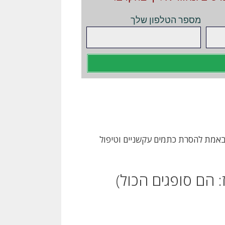
מספר הטלפון שלך
באמת להסרת כתמים עקשניים וטיפול
 הם סופגים הכול)