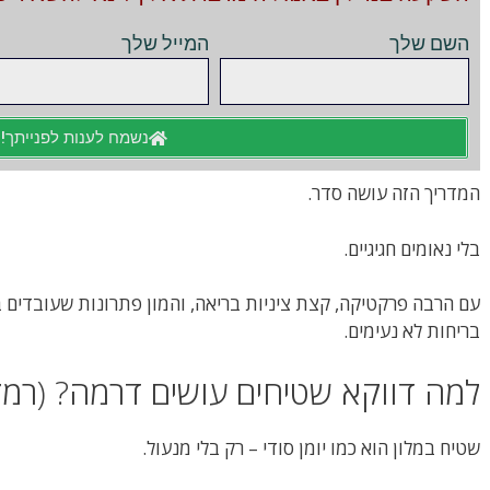
השם שלך
המייל שלך
נשמח לענות לפנייתך!
המדריך הזה עושה סדר.
בלי נאומים חגיגיים.
עם הרבה פרקטיקה, קצת ציניות בריאה, והמון פתרונות שעובדים 
בריחות לא נעימים.
למה דווקא שטיחים עושים דרמה? (רמז:
שטיח במלון הוא כמו יומן סודי – רק בלי מנעול.