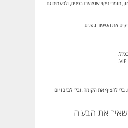
, חומרי ניקוי שנשארו בפנים, ולפעמים גם
קים את הסיפור בפנים.
כלל.
לי להציף את הקומה, ובלי לבזבז יום