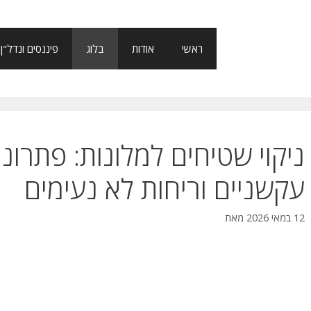
ראשי
אודות
בלוג
פיננסים ונדל"ן
ניקוי שטיחים למלונות: פתרו
עקשניים וריחות לא נעימים
12 במאי 2026
מאת