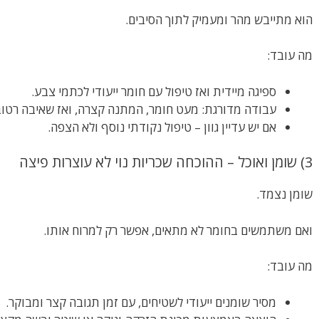
הוא מתייבש מהר ומעמיק לתוך הסיבים.
מה עובד:
ספיגה מיידית ואז טיפול עם חומר ייעודי לכתמי צבע.
עבודה מדורגת: מעט חומר, המתנה קצרה, ואז שאיבה רטוב
אם יש עדיין גוון – טיפול נקודתי נוסף ולא הצפה.
3) שומן ואוכל – ההוכחה שכריות נוי לא עוצרות פיצה
שומן נצמד.
ואם משתמשים בחומר לא מתאים, אפשר רק למרוח אותו.
מה עובד:
מסיר שומנים ייעודי לשטיחים, עם זמן תגובה קצר ומבוקר.