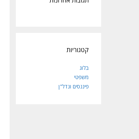
תגובות אחרונות
קטגוריות
בלוג
משפטי
פיננסים ונדל"ן