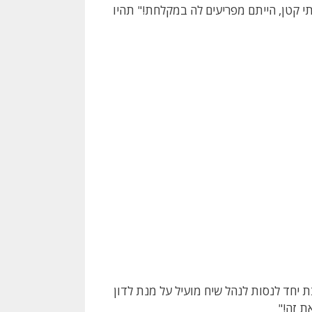
 קטן, הייתם מפריעים לה במקלחת!" תהיו
חד לנסות לנהל שיח מועיל על מנת לדון
ת זה!"