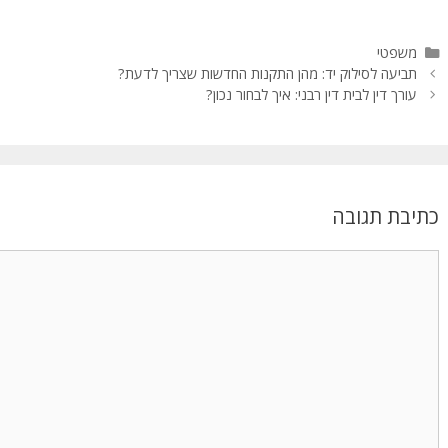
משפטי
תביעה לסילוק יד: מהן התקנות החדשות שצריך לדעת?
עורך דין לבית דין רבני: איך לבחור נכון?
כתיבת תגובה