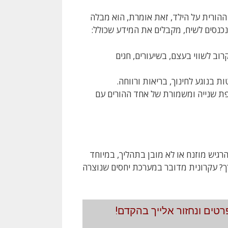
הורית על הילד, זאת אומרת, הוא מבלה
נכנסים לשיח, מקבלים את המידע שכולל:
וב לשווי בעצם, בשיעורים, חגים
 בנוגע לחינוך, בריאות ורווחה.
שנייה ומשמורת של אחד ההורים עם
רגיש מוזנח או לא מובן בתהליך, במיוחד
ך? עקרונית מדובר במערכת יחסים שנוצרה
טים ונחזור אלייך בהקדם!