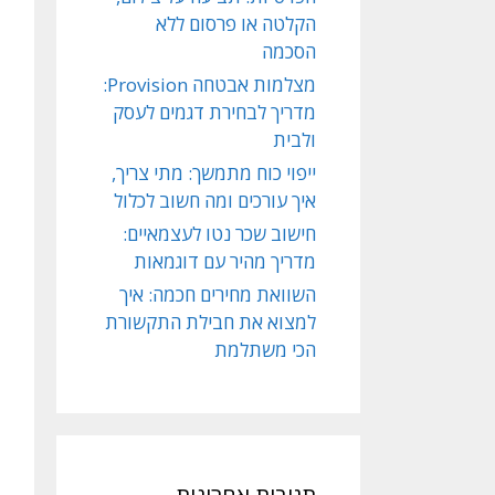
הקלטה או פרסום ללא
הסכמה
מצלמות אבטחה Provision:
מדריך לבחירת דגמים לעסק
ולבית
ייפוי כוח מתמשך: מתי צריך,
איך עורכים ומה חשוב לכלול
חישוב שכר נטו לעצמאיים:
מדריך מהיר עם דוגמאות
השוואת מחירים חכמה: איך
למצוא את חבילת התקשורת
הכי משתלמת