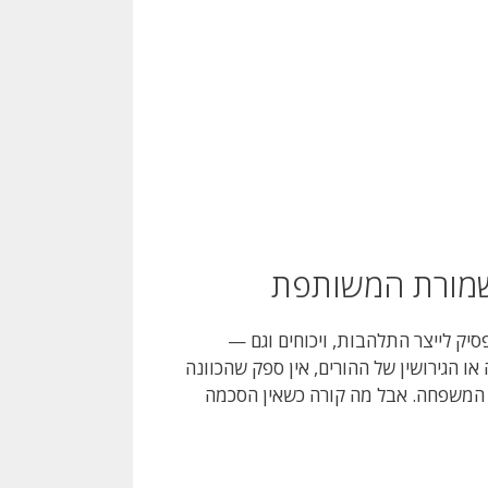
משמורת המשותפת
ק לייצר התלהבות, ויכוחים וגם —
ו הגירושין של ההורים, אין ספק שהכוונה
ל המשפחה. אבל מה קורה כשאין הסכמה