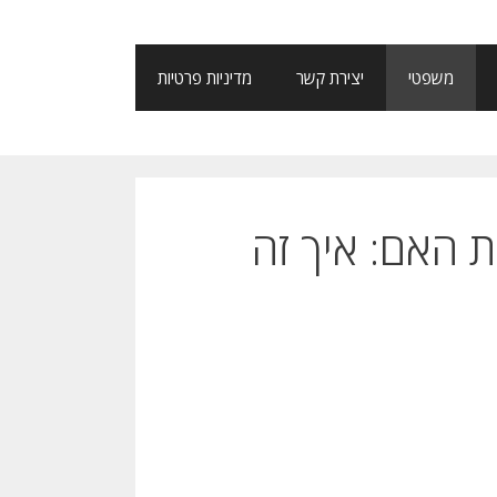
משפטי
יצירת קשר
מדיניות פרטיות
האם: איך זה