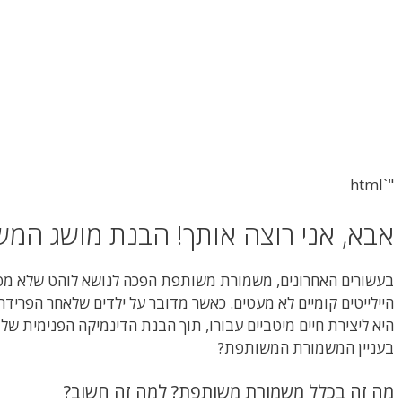
"`html
אבא, אני רוצה אותך! הבנת מושג ה
בעשורים האחרונים, משמורת משותפת הפכה לנושא לוהט שלא מפסי
היילייטים קומיים לא מעטים. כאשר מדובר על ילדים שלאחר הפרידה א
היא ליצירת חיים מיטביים עבורו, תוך הבנת הדינמיקה הפנימית ש
בעניין המשמורת המשותפת?
מה זה בכלל משמורת משותפת? למה זה חשוב?