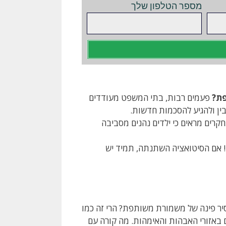
מספר הטלפון שלך
פת?
פעמים רבות, בתי המשפט מעודדים
ין ולהגיע להסכמות חדשות.
רים מראים כי ילדים נהנים מסביבה
אם הסיטואציה השתנתה, תמיד יש
יר פינה של משמורת משותפת? הרי זה כמו
 באזורי האבהות והאימהות. מה קורה עם