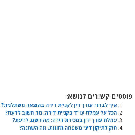
פוסטים קשורים לנושא:
איך לבחור עורך דין לקניית דירה בהוצאה משתלמת?
הכל על עמלת עו"ד בקניית דירה: מה חשוב לדעת?
עמלת עורך דין במכירת דירה: מה חשוב לדעת?
חוק לתיקון דיני משפחה מזונות: מה השתנה?