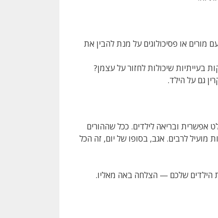
 מורים או פסיכולוגים על מנת להבין את
ות בעייתיות שיכולות לחזור על עצמן?
ן גם על הילד.
 אפשרית ובריאה לילדים. ככל שההורים
 מועיל לרבים. אגב, בסופו של יום, זה הכל
 הילדים שלכם — הצלחה באה מאליו.