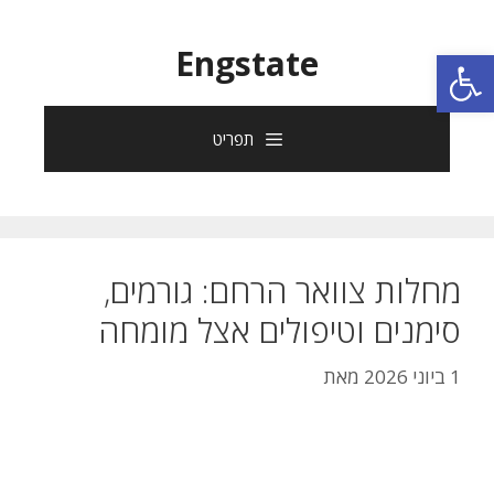
פתח סרגל נגישות
Engstate
תפריט
מחלות צוואר הרחם: גורמים,
סימנים וטיפולים אצל מומחה
1 ביוני 2026
מאת