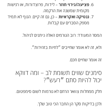
פציעה/גירוי חוזר
– לידות, פרוצדורות, או רגישות
מקומית שמשנה את הרקמה.
גנטיקה ואקראיות
– כן, גם זה קיים. הגוף לא תמיד
מספק הסברים עם קבלות.
המסר המעודד: רוב הגורמים האלה ניתנים לניהול.
ולא, זה לא אומר שחייבים ״לחיות בזהירות״.
זה אומר שחיים חכם.
סימנים שווים תשומת לב – ומה דווקא
יכול להיות סתם ״רעש״?
חלק ממחלות צוואר הרחם לא גורמות לשום סימפטום.
ולכן בדיקות סקר הן החבר הכי טוב שלך.