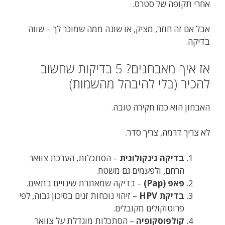
אחרי תקופה של סטרס.
אבל אם זה חוזר, מציק, או שונה ממה שמוכר לך – שווה
בדיקה.
אז איך מאבחנים? 5 בדיקות שחשוב
להכיר (בלי להיבהל מהשמות)
האבחון הוא כמו חקירה טובה.
לא צריך דרמה, צריך סדר.
בדיקה גינקולוגית
– הסתכלות, הערכת צוואר
הרחם, ולפעמים גם משטח.
פאפ (Pap)
– בדיקה שמאתרת שינויים בתאים.
בדיקת HPV
– זיהוי נוכחות זנים בסיכון גבוה, לפי
פרוטוקולים מקובלים.
קולפוסקופיה
– הסתכלות מוגדלת על צוואר