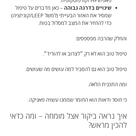
פאפ/HPV וקולפוסקופיה.
שינויים בדרגה גבוהה
– כאן מדברים על טיפול
שמסיר את האזור הבעייתי (למשל LEEP/קוניזציה)
כדי להחזיר את המצב למסלול בטוח.
והחלק שהרבה מפספסים:
טיפול טוב הוא לא רק ״לצרוב או להוריד״.
טיפול טוב הוא גם להסביר למה עושים מה שעושים.
ומה התכנית הלאה.
כי חוסר ודאות הוא החומר שממנו עשויה פאניקה.
איך נראה ביקור אצל מומחה – ומה כדאי
להכין מראש?