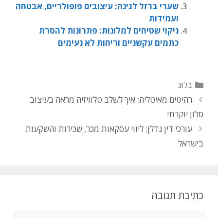
שערי ברזל לגינה: עיצובים פופולריים, אבטחה
ועמידות
ניקוי שטיחים למלונות: פתרונות להסרת
כתמים עקשניים וריחות לא נעימים
בלוג
רהיטים מאיטליה: איך לשלב טלוויזיה מראה בעיצוב
סלון יוקרתי
עורכי דין נדלן: ליווי עסקאות מכר, שכירות והשקעות
בישראל
כתיבת תגובה