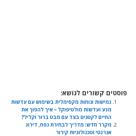
פוסטים קשורים לנושא:
גמישות ונוחות מקסימלית בשימוש עם עדשות
מגע ועדשות מולטיפוקל – איך להפוך את
החיים לקטנים בצד עם מבט ברור וקליל?
מקרר חדש: מדריך לבחירת נפח, דירוג
אנרגטי וטכנולוגיות קירור