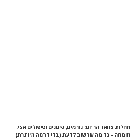
מחלות צוואר הרחם: גורמים, סימנים וטיפולים אצל
מומחה – כל מה שחשוב לדעת (בלי דרמה מיותרת)