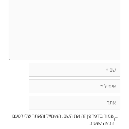
שמור בדפדפן זה את השם, האימייל והאתר שלי לפעם
הבאה שאגיב.