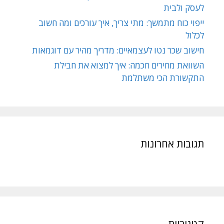
לעסק ולבית
ייפוי כוח מתמשך: מתי צריך, איך עורכים ומה חשוב
לכלול
חישוב שכר נטו לעצמאיים: מדריך מהיר עם דוגמאות
השוואת מחירים חכמה: איך למצוא את חבילת
התקשורת הכי משתלמת
תגובות אחרונות
קטגוריות