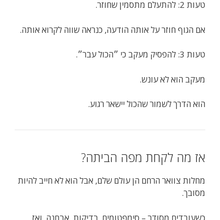
טעות 2: להתעלם מתסמין שחוזר.
אם הגוף חוזר על אותה הודעה, כנראה שווה לקרוא אותה.
טעות 3: להפסיק מעקב כי ״הכול עבר״.
מעקב הוא לא עונש.
הוא הדרך לשמור שהכול יישאר רגוע.
אז מה לקחת מפה הביתה?
מחלות צוואר הרחם הן עולם שלם, אבל הוא לא חייב להיות
מסובך.
כשעובדים מסודר – סימפטומים, בדיקות, אבחנה, ואז