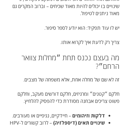
שינויים בו יכולים להיות מאוד שכיחים – וברוב המקרים גם
מאוד ניתנים לטיפול.
יש לו עוד תפקיד: הוא יודע לספר סיפור.
צריך רק לדעת איך לקרוא אותו.
מה בעצם נכנס תחת ״מחלות צוואר
הרחם״?
זה לא שם של מחלה אחת, אלא משפחה של מצבים.
חלקם ״קטנים״ ומרגיזים, חלקם דורשים מעקב, וחלקם
פשוט צריכים אבחנה מסודרת כדי להפסיק להלחיץ.
דלקות וזיהומים
– חיידקיים, נגיפיים או מעורבים.
שינויים תאים (דיספלזיה)
– לרוב קשורים ל-HPV