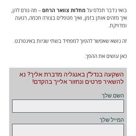
בואי נדבר תכלס על
מחלות צוואר הרחם
– מה גורם להן,
איך מזהים אותן בזמן, ואיך מטפלים בצורה חכמה, רגועה
ומדויקת.
זה נושא שאפשר להפוך למפחיד בשתי שניות באינטרנט.
כאן עושים את ההפך.
השקעה בנדל"ן באנגליה מדברת אליך? נא
להשאיר פרטים ונחזור אלייך בהקדם!
השם שלך
המייל שלך