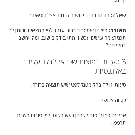
שאלה:
מה הדבר הכי חשוב לבחור אצל רופא/ה?
תשובה:
מישהו שמסביר ברור, עובד לפי ממצאים, ונותן לך
תכנית: מה עושים עכשיו, מתי בודקים שוב, ומה ייחשב
״הצלחה״.
3 טעויות נפוצות שכדאי לדלג עליהן
באלגנטיות
טעות 1: להיבהל מגוגל לפני שיש תוצאה ברורה.
כן, זה אנושי.
אבל זה כמו לנסות לאבחן רעש באוטו לפי פורום משנת
תרפפו.