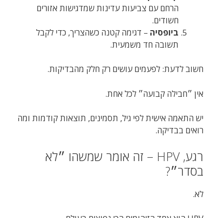
הרחם עם צביעות עדינות שמדגישות אזורים
חשודים.
ביופסיה
– דגימה קטנה כשהצריך, כדי לקבל
תשובה חד משמעית.
חשוב לדעת: לפעמים עושים רק חלק מהבדיקות.
אין ״חבילה קבועה״ לכל אחת.
יש התאמה אישית לפי גיל, תסמינים, תוצאות קודמות ומה
רואים בבדיקה.
רגע, HPV – זה אומר שמשהו ״לא
בסדר״?
לא.