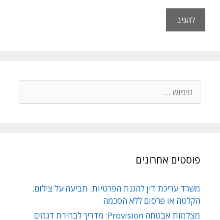
פוסטים אחרונים
משרד עריכת דין להגנת הפרטיות: תביעה על צילום,
הקלטה או פרסום ללא הסכמה
מצלמות אבטחה Provision: מדריך לבחירת דגמים