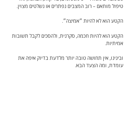
טיפול מותאם – רוב המצבים נפתרים או נשלטים מצוין.
הקטע הוא לא להיות ״אמיצה״.
הקטע הוא להיות חכמה, סקרנית, ולהסכים לקבל תשובות
אמיתיות.
ובינינו, אין תחושה טובה יותר מלדעת בדיוק איפה את
עומדת, ומה הצעד הבא.