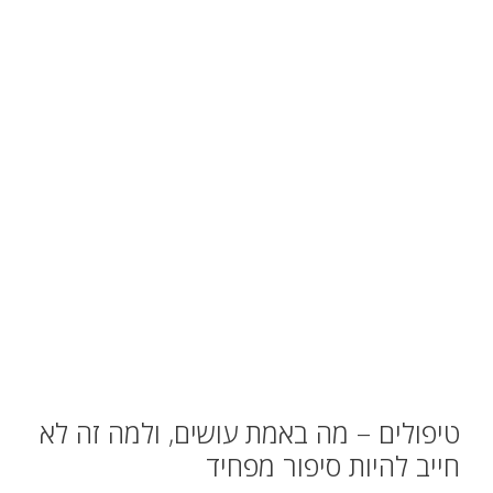
טיפולים – מה באמת עושים, ולמה זה לא
חייב להיות סיפור מפחיד