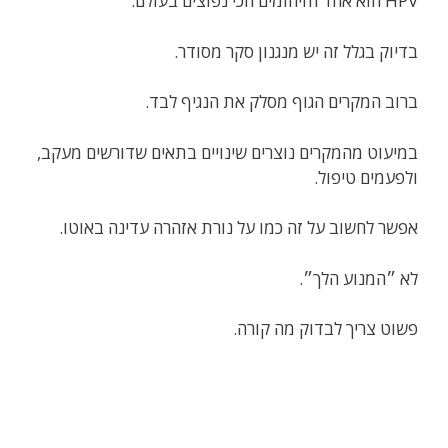
HPV הוא אחד הזיהומים הכי נפוצים בעולם.
בדיוק בגלל זה יש מנגנון סקר מסודר.
ברוב המקרים הגוף מסלק את הנגיף לבד.
במיעוט מהמקרים נוצרים שינויים בתאים שדורשים מעקב,
ולפעמים טיפול.
אפשר לחשוב על זה כמו על נורת אזהרה עדינה באוטו.
לא ״המנוע הלך״.
פשוט צריך לבדוק מה קורה.