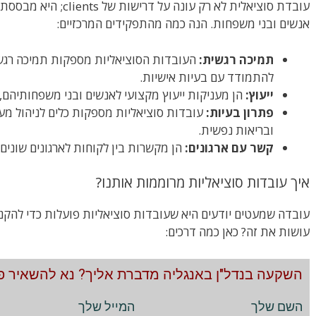
עובדת סוציאלית לא רק עונ
אנשים ובני משפחות. הנה כמה מהתפקידים המרכזיים:
תמיכה רגשית:
העובדות הסוציאליות מספקות תמיכה רגשי
להתמודד עם בעיות אישיות.
ייעוץ:
הן מעניקות ייעוץ מקצועי לאנשים ובני משפחותיהם,
פתרון בעיות:
עובדות סוציאליות מספקות כלים לניהול מער
ובריאות נפשית.
קשר עם ארגונים:
הן מקשרות בין לקוחות לארגונים שונים 
איך עובדות סוציאליות מרוממות אותנו?
עובדה שמעטים יודעים היא שעובדות סוציאליות פועלות כדי להקנו
עושות את זה? כאן כמה דרכים:
השקעה בנדל"ן באנגליה מדברת אליך? נא להשאיר פר
השם שלך
המייל שלך