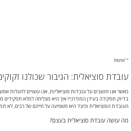
"`html
עובדת סוציאלית: הגיבור שכולנו זקוקים
כאשר אנו חושבים על עובדות סוציאליות, אנו עשויים להעלות אסו
בדיוק תפקידה בעידן המודרני? איך היא מצליחה למלא תפקידים מור
העובדת הסוציאלית וכיצד היא משפיעה על חייהם של רבים, לא תמיד
מה עושה עובדת סוציאלית בעצם?