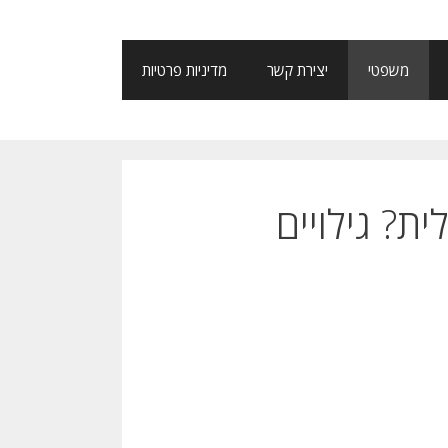
משפטי
יצירת קשר
מדיניות פרטיות
ת? גילויים