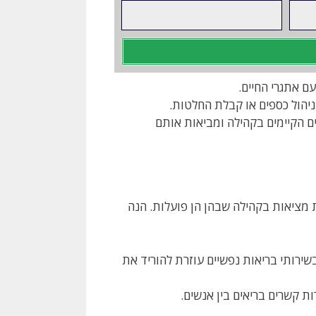
ם אתגרי החיים.
ניהול כספים או קבלת החלטות.
 הקיימים בקהילה ומביאות אותם
 מציאות בקהילה שבהן הן פועלות. הנה
ירותי בריאות נפשיים עוזרת להוריד את
ת קשרים בריאים בין אנשים.