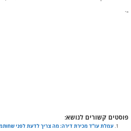
"`
פוסטים קשורים לנושא:
עמלת עו"ד מכירת דירה: מה צריך לדעת לפני שחותמ