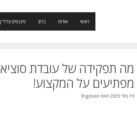
ראשי
אודות
בלוג
פיננסים ונדל"ן
מה תפקידה של עובדת סוציאלי
מפתיעים על המקצוע!
19 ביולי 2025
מאת
Engstate