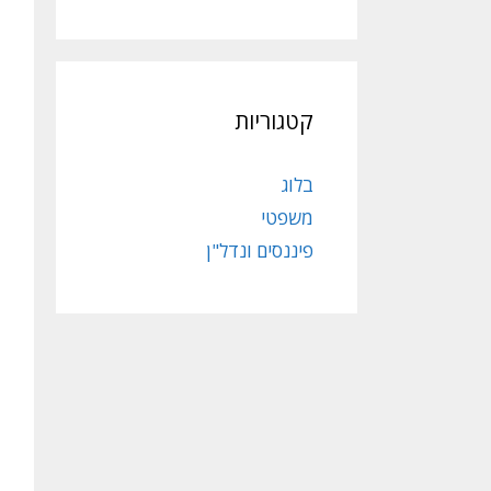
קטגוריות
בלוג
משפטי
פיננסים ונדל"ן