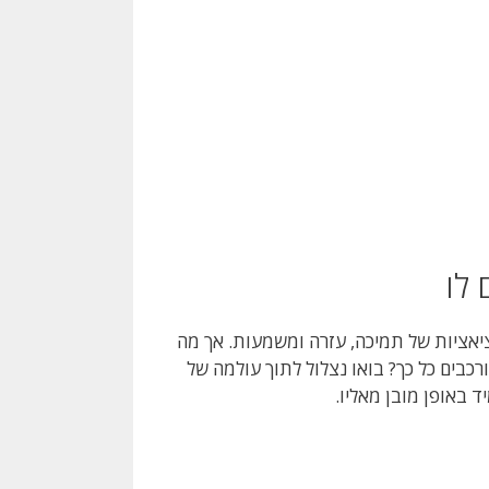
 לו
ציאציות של תמיכה, עזרה ומשמעות. אך מה
כבים כל כך? בואו נצלול לתוך עולמה של
 באופן מובן מאליו.