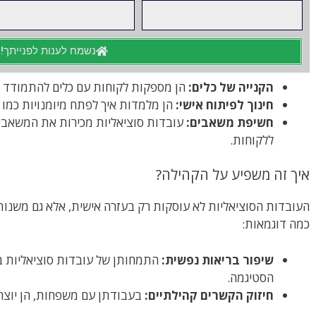
נשמח לענות לפנייתך!
הקנייה של כלים:
הן מספקות לקוחות עם כלים להתמודד ע
חינוך לפיתוח אישי:
הן מלמדות איך לפתח מיומנויות כמו 
חשיפת משאבים:
עובדות סוציאליות מכירות את המשאבים
ללקוחות.
איך זה משפיע על הקהילה?
העובדות הסוציאליות לא עוסקות רק בעזרה אישית, אלא גם משנות
כמה דוגמאות:
שיפור בריאות נפשית:
התמחותן של עובדות סוציאליות בש
הסטיגמה.
חיזוק הקשרים קהילתיים:
בעבודתן עם משפחות, הן יוצרו