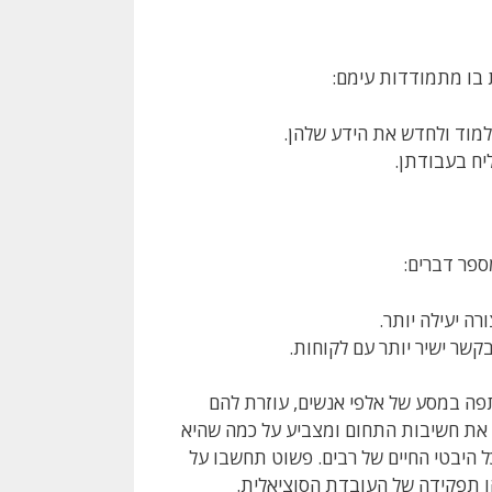
ת בו מתמודדות עימם:
מוד ולחדש את הידע שלהן.
יח בעבודתן.
ספר דברים:
רה יעילה יותר.
קשר ישיר יותר עם לקוחות.
תפה במסע של אלפי אנשים, עוזרת להם
 את חשיבות התחום ומצביע על כמה שהיא
ל היבטי החיים של רבים. פשוט תחשבו על
הו תפקידה של העובדת הסוציאלית.