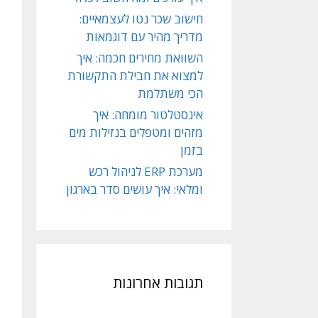
חישוב שכר נטו לעצמאיים:
מדריך מהיר עם דוגמאות
השוואת מחירים חכמה: איך
למצוא את חבילת התקשורת
הכי משתלמת
אינסטלטור מומחה: איך
מזהים ומטפלים בנזילות מים
בזמן
מערכת ERP לניהול רכש
ומלאי: איך עושים סדר בארגון
תגובות אחרונות