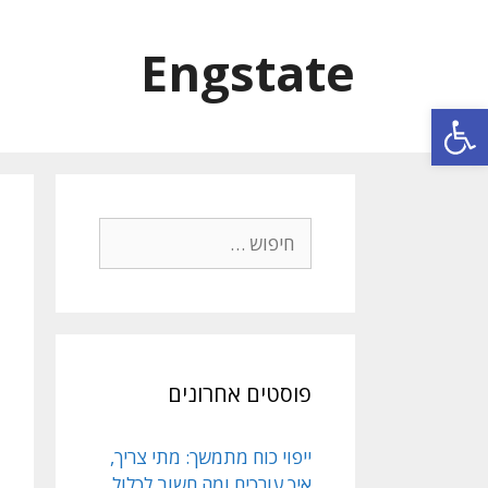
Engstate
פתח סרגל נגישות
פוסטים אחרונים
ייפוי כוח מתמשך: מתי צריך,
איך עורכים ומה חשוב לכלול