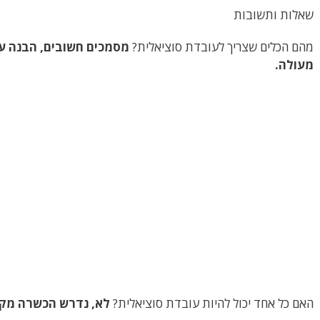
שאלות ותשובות
מהם הכלים שצריך לעובדת סוציאלית?
מסמכים חשובים, הבנה עמ
מעולה.
האם כל אחד יכול להיות עובדת סוציאלית?
לא, נדרש הכשרה מקצ