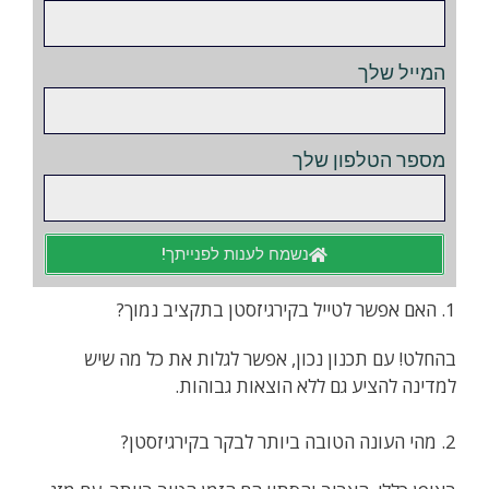
המייל שלך
מספר הטלפון שלך
נשמח לענות לפנייתך!
1. האם אפשר לטייל בקירגיזסטן בתקציב נמוך?
בהחלט! עם תכנון נכון, אפשר לגלות את כל מה שיש
למדינה להציע גם ללא הוצאות גבוהות.
2. מהי העונה הטובה ביותר לבקר בקירגיזסטן?