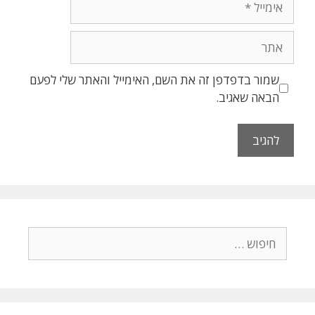
שמור בדפדפן זה את השם, האימייל והאתר שלי לפעם
הבאה שאגיב.