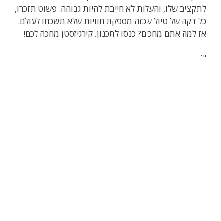
לתקציב שלו, והעלות לא חייבת להיות גבוהה. פשוט תזכרו,
כל דקה של טיול שכזה מספקת חוויות שלא תשכחו לעולם.
אז למה אתם מחכים? כנסו לתכנון, קירגיזסטן מחכה לכם!
"`