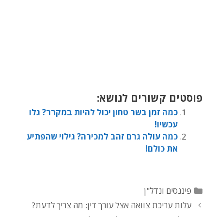
פוסטים קשורים לנושא:
כמה זמן בשר טחון יכול להיות במקרר? גלו
עכשיו!
כמה עולה גרם זהב למכירה? גילוי שהפתיע
את כולם!
פיננסים ונדל"ן
עלות עריכת צוואה אצל עורך דין: מה צריך לדעת?