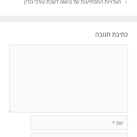
העלויות המפתיעות של צוואה לשכת עורכי הדין
כתיבת תגובה