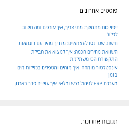
פוסטים אחרונים
ייפוי כוח מתמשך: מתי צריך, איך עורכים ומה חשוב
לכלול
חישוב שכר נטו לעצמאיים: מדריך מהיר עם דוגמאות
השוואת מחירים חכמה: איך למצוא את חבילת
התקשורת הכי משתלמת
אינסטלטור מומחה: איך מזהים ומטפלים בנזילות מים
בזמן
מערכת ERP לניהול רכש ומלאי: איך עושים סדר בארגון
תגובות אחרונות