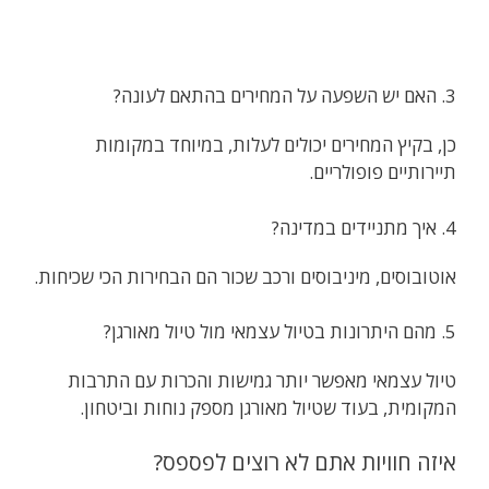
3. האם יש השפעה על המחירים בהתאם לעונה?
כן, בקיץ המחירים יכולים לעלות, במיוחד במקומות
תיירותיים פופולריים.
4. איך מתניידים במדינה?
אוטובוסים, מיניבוסים ורכב שכור הם הבחירות הכי שכיחות.
5. מהם היתרונות בטיול עצמאי מול טיול מאורגן?
טיול עצמאי מאפשר יותר גמישות והכרות עם התרבות
המקומית, בעוד שטיול מאורגן מספק נוחות וביטחון.
איזה חוויות אתם לא רוצים לפספס?