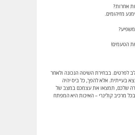
ת אחרות?
מנע מזיהומים.
 משפיע?
 את הטעמים!
ב לפרטים. בבחירת השיטה הנכונה ולאחר
בעייתית. אלא להפך, כל ביס יהיה
ירה שלכם, תמצאו את עצמכם במצב של
כל מרכיב קולינרי – האיכות היא המפתח