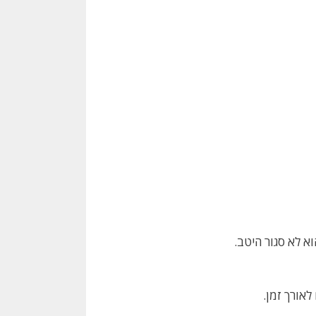
אורך זמן.