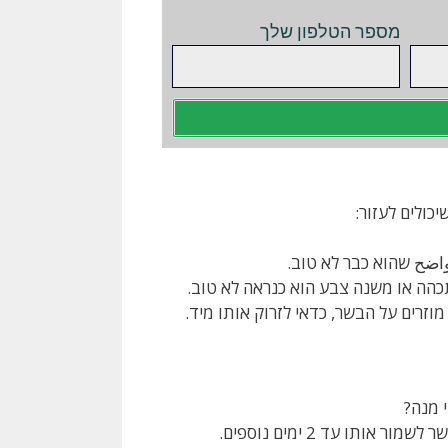
מספר הטלפון שלך
כולים לעזור:
 واضح שהוא כבר לא טוב.
תכהה או משנה צבע הוא כנראה לא טוב.
מוזרים על הבשר, כדאי לזרוק אותו מיד.
 מנה?
ו עד 2 ימים נוספים.