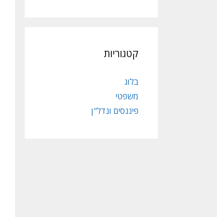
קטגוריות
בלוג
משפטי
פיננסים ונדל"ן