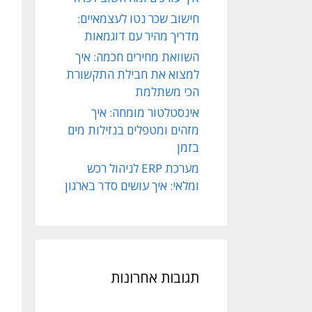
חישוב שכר נטו לעצמאיים:
מדריך מהיר עם דוגמאות
השוואת מחירים חכמה: איך
למצוא את חבילת התקשורת
הכי משתלמת
אינסטלטור מומחה: איך
מזהים ומטפלים בנזילות מים
בזמן
מערכת ERP לניהול רכש
ומלאי: איך עושים סדר בארגון
תגובות אחרונות