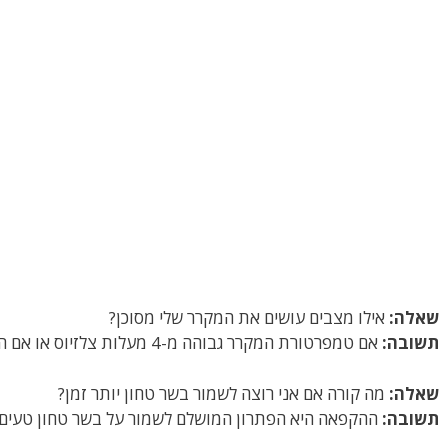
שאלה:
אילו מצבים עושים את המקרר שלי מסוכן?
תשובה:
אם טמפרטורת המקרר גבוהה מ-4 מעלות צלזיוס או אם הוא לא סגור היטב.
שאלה:
מה קורה אם אני רוצה לשמור בשר טחון יותר זמן?
תשובה:
ההקפאה היא הפתרון המושלם לשמור על בשר טחון טעים ל