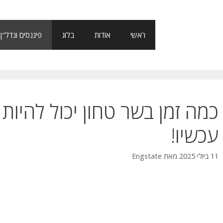
ראשי
אודות
בלוג
פיננסים ונדל"ן
כמה זמן בשר טחון יכול להיות
עכשיו!
11 ביולי 2025
מאת
Engstate