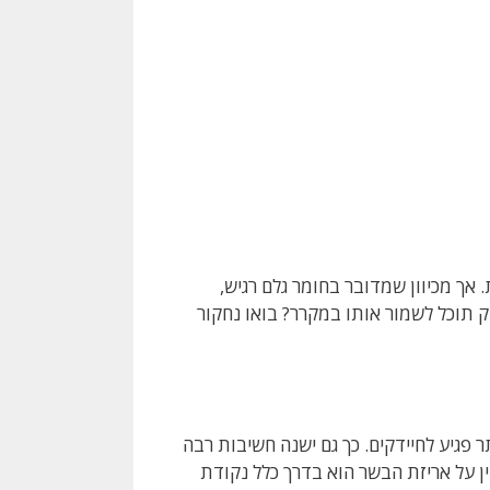
 אך מכיוון שמדובר בחומר גלם רגיש,
ק תוכל לשמור אותו במקרר? בואו נחקור
 פגיע לחיידקים. כך גם ישנה חשיבות רבה
ן על אריזת הבשר הוא בדרך כלל נקודת