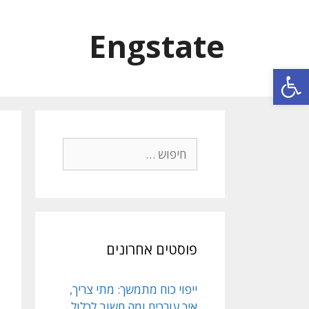
Engstate
פתח סרגל נגישות
פוסטים אחרונים
ייפוי כוח מתמשך: מתי צריך,
איך עורכים ומה חשוב לכלול