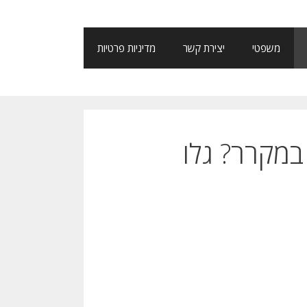
משפטי
יצירת קשר
מדיניות פרטיות
 במקרר? גלו