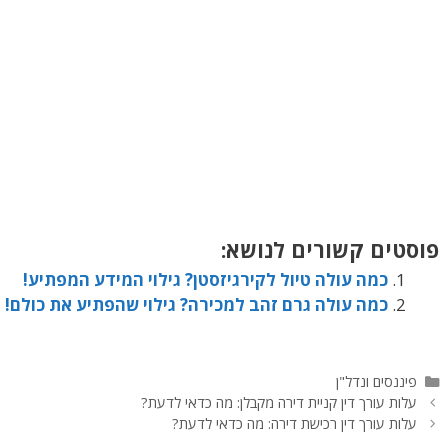
פוסטים קשורים לנושא:
כמה עולה טיול לקירגיזסטן? גילוי המידע המפתיע!
כמה עולה גרם זהב למכירה? גילוי שהפתיע את כולם!
פיננסים ונדל"ן
עלות עורך דין קניית דירה מקבלן: מה כדאי לדעת?
עלות עורך דין רכישת דירה: מה כדאי לדעת?