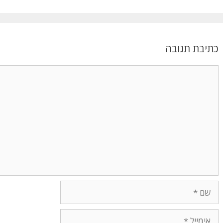
כתיבת תגובה