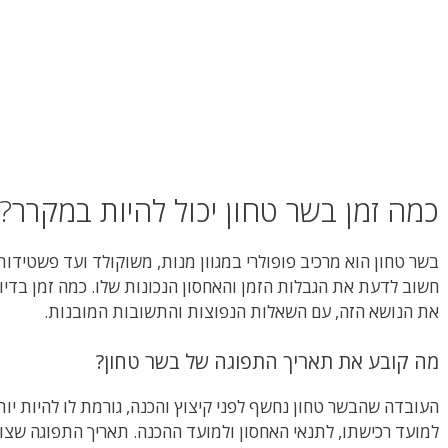
כמה זמן בשר טחון יכול להיות במקרר?
בשר טחון הוא מרכיב פופולרי במגוון מנות, משוקולד ועד פשטידות.
חשוב לדעת את הגבלות הזמן והאחסון הנכונות שלו. כמה זמן בדיו
את הנושא הזה, עם השאלות הנפוצות והתשובות המובנות.
מה קובע את תאריך התפוגה של בשר טחון?
העובדה שהבשר טחון נחשף לפני קיצוץ והכנה, גורמת לו להיות יותר
למועד רכישתו, לתנאי האחסון ולמועד ההכנה. תאריך התפוגה שצוי