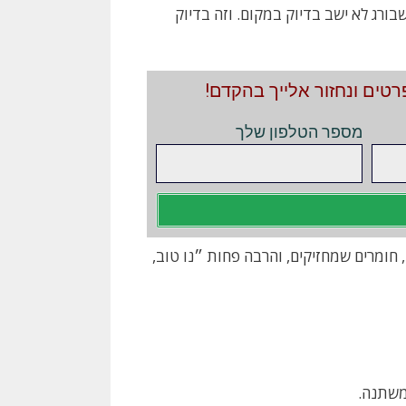
ורג לא ישב בדיוק במקום. וזה בדיוק
טים ונחזור אלייך בהקדם!
מספר הטלפון שלך
 חומרים שמחזיקים, והרבה פחות ״נו טוב,
משתנה.