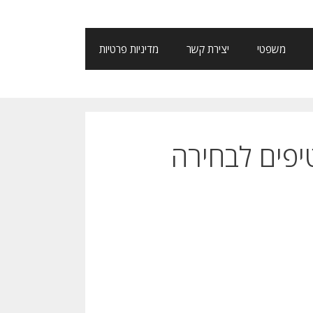
משפטי
יצירת קשר
מדיניות פרטיות
טיפים לבחירה