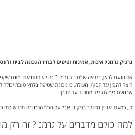
גרניק גרמני: איכות, אמינות וטיפים לבחירה נכונה לבית ולעס
אם הגעת לכאן, כנראה ש״גרניק גרמני״ זה לא סתם עוד מונח ש
רוצה להבין עד הסוף. מעולה. כי מכונת שטיפה בלחץ טובה יכולה 
שכמעט כיף להוריד ממנו וי על הדרך.
כן, כמעט. עדיין מדובר בניקיון. אבל עם הכלי הנכון זה מרגיש כמו 
למה כולם מדברים על גרמני? זה רק מי