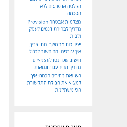
הקלטה או פרסום ללא
הסכמה
מצלמות אבטחה Provision:
מדריך לבחירת דגמים לעסק
ולבית
ייפוי כוח מתמשך: מתי צריך,
איך עורכים ומה חשוב לכלול
חישוב שכר נטו לעצמאיים:
מדריך מהיר עם דוגמאות
השוואת מחירים חכמה: איך
למצוא את חבילת התקשורת
הכי משתלמת