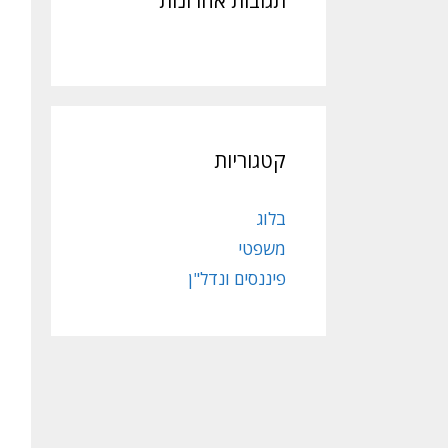
תגובות אחרונות
קטגוריות
בלוג
משפטי
פיננסים ונדל"ן