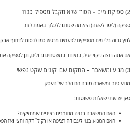
2) ספיקת מים – הסוד שלא מקבל מספיק כבוד
ספיקה (ליטר לשעה) היא מה שגורם ללכלוך באמת לזוז.
לחץ גבוה בלי מים מספיקים לפעמים מרגיש כמו לנסות לדחוף אבק 
אם אתה רוצה ניקוי יעיל, במיוחד במשטחים גדולים, תן לספיקה את
3) מנוע ומשאבה – המקום שבו קונים שקט נפשי
מנוע טוב ומשאבה טובה הם הלב של העסק.
כאן יש שתי שאלות פשוטות:
האם המשאבה בנויה מחומרים רציניים שמחזיקים?
האם המנוע בנוי לעבודה רציפה או רק ל״דקה וחצי ואז הפ