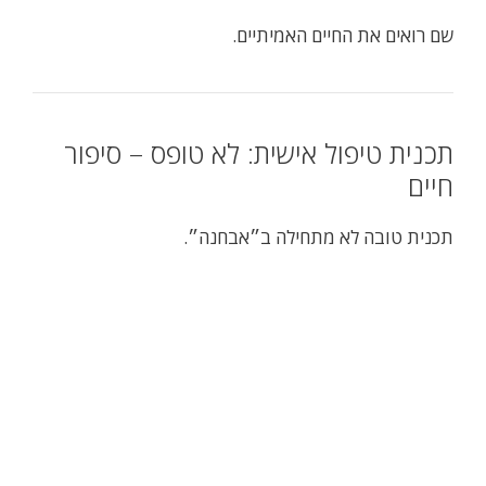
שם רואים את החיים האמיתיים.
תכנית טיפול אישית: לא טופס – סיפור
חיים
תכנית טובה לא מתחילה ב״אבחנה״.