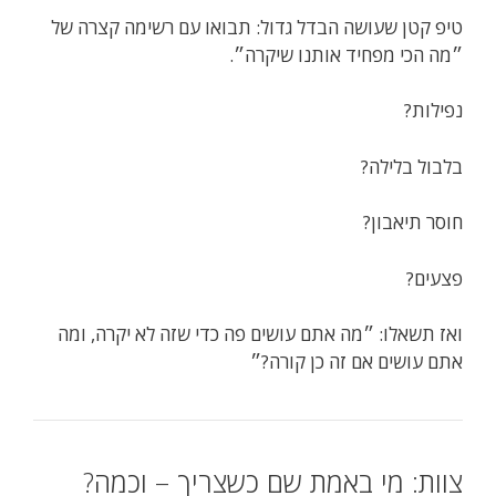
טיפ קטן שעושה הבדל גדול: תבואו עם רשימה קצרה של
״מה הכי מפחיד אותנו שיקרה״.
נפילות?
בלבול בלילה?
חוסר תיאבון?
פצעים?
ואז תשאלו: ״מה אתם עושים פה כדי שזה לא יקרה, ומה
אתם עושים אם זה כן קורה?״
צוות: מי באמת שם כשצריך – וכמה?