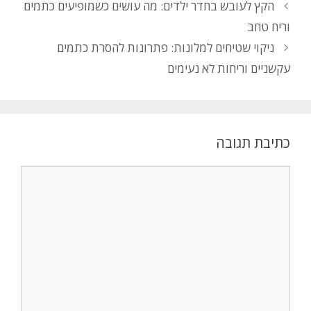
הקץ לעובש בחדר ילדים: מה עושים כשמופיעים כתמים
וריח טחב
ניקוי שטיחים למלונות: פתרונות להסרת כתמים
עקשניים וריחות לא נעימים
כתיבת תגובה