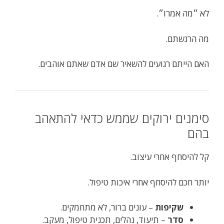
לא ״מה אמרו״.
מה הרגשתם.
האם הייתם רגועים להשאיר שם אדם שאתם אוהבים.
סימנים ירוקים שממש כדאי להתאהב
בהם
קל להיסחף אחרי עיצוב.
יותר חכם להיסחף אחרי איכות טיפול.
שקיפות
– עונים ברור, לא מתחמקים.
סדר
– תיעוד, נהלים, תכנית טיפול, מעקב.