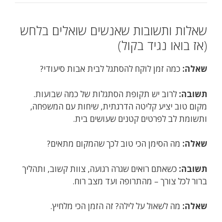
שאלות ותשובות שאנשים שואלים בלחש
(אז בואו נגיד בקול)
שאלה:
כמה זמן לוקח להסתגל לבית אבות סיעודי?
תשובה:
לרוב יש תקופת הסתגלות של כמה שבועות.
מקום טוב יציע קליטה הדרגתית, שיחות עם המשפחה,
ותשומת לב לפרטים קטנים שעושים בית.
שאלה:
מה הסימן הכי טוב לכך שהמקום מתאים?
תשובה:
כשאתם רואים שגרה רגועה, צוות קשוב, ותהליך
ברור לכל צורך – מהתרופה ועד מצב רוח.
שאלה:
מה לשאול על לילה? זה הזמן הכי מלחיץ.