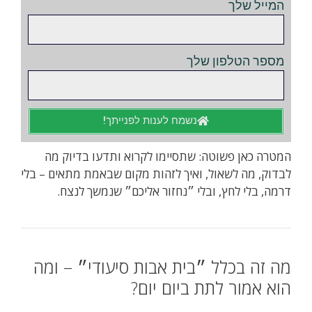
המייל שלך
מספר הטלפון שלך
נשמח לענות לפנייתך!
המטרה כאן פשוטה: שתסיימו לקרוא ותדעו בדיוק מה
לבדוק, מה לשאול, ואיך לזהות מקום שבאמת מתאים – בלי
דרמה, בלי לחץ, ובלי ״נחזור אליכם״ שנמשך לנצח.
מה זה בכלל ״בית אבות סיעודי״ – ומה
הוא אמור לתת ביום יום?