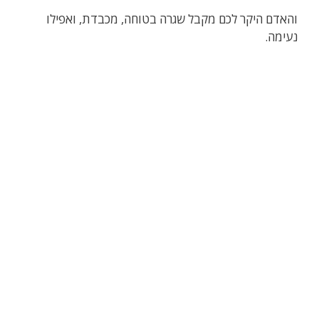
והאדם היקר לכם מקבל שגרה בטוחה, מכבדת, ואפילו
נעימה.