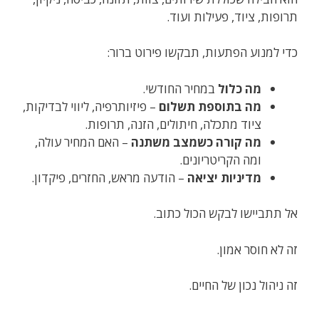
תרופות, ציוד, פעילות ועוד.
כדי למנוע הפתעות, תבקשו פירוט ברור:
מה כלול
במחיר החודשי.
מה בתוספת תשלום
– פיזיותרפיה, ליווי לבדיקות,
ציוד מתכלה, חיתולים, הזנה, תרופות.
מה קורה כשמצב משתנה
– האם המחיר עולה,
ומה הקריטריונים.
מדיניות יציאה
– הודעה מראש, החזרים, פיקדון.
אל תתביישו לבקש הכול כתוב.
זה לא חוסר אמון.
זה ניהול נכון של החיים.