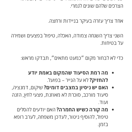
הצרכים שלהם שונים לגמרי.
אחד צריך עזרה בעיקר בניידות ורחצה.
השני צריך השגחה צמודה, האכלה, טיפול בפצעים ושמירה
על בטיחות.
כדי לא לבחור מקום ״כמעט מתאים״, תבדקו מראש:
מה רמת הסיעוד שהמקום באמת יודע
להחזיק?
לא על הנייר – בפועל.
האם יש ניסיון במצבים דומים?
שיקום, דמנציה,
סיעוד מורכב, סוכרת לא מאוזנת, פצעי לחץ, הזנה
ועוד.
מה קורה כשיש החמרה?
האם יודעים להסלים
טיפול, להוסיף ניטור, לעדכן משפחה, לערב רופא
בזמן.