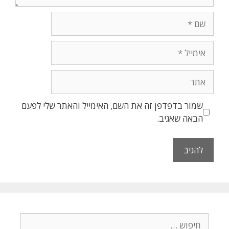
שמור בדפדפן זה את השם, האימייל והאתר שלי לפעם
הבאה שאגיב.