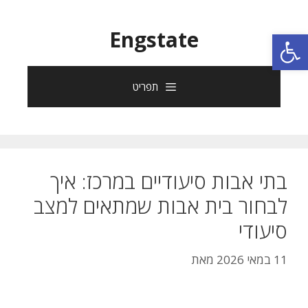
פתח סרגל נגישות
Engstate
תפריט
בתי אבות סיעודיים במרכז: איך
לבחור בית אבות שמתאים למצב
סיעודי
11 במאי 2026
מאת