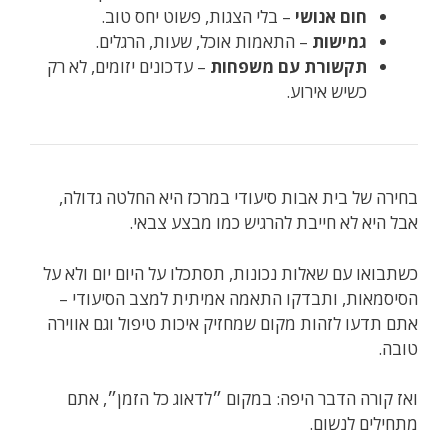
חום אנושי
– בלי הצגות, פשוט יחס טוב.
גמישות
– התאמות אוכל, שעות, הרגלים.
תקשורת עם משפחות
– עדכונים יזומים, לא רק
כשיש אירוע.
בחירה של בית אבות סיעודי במרכז היא החלטה גדולה,
אבל היא לא חייבת להרגיש כמו מבצע צבאי.
כשתבואו עם שאלות נכונות, תסתכלו על היום יום ולא על
הסיסמאות, ותבדקו התאמה אמיתית למצב הסיעודי –
אתם תדעו לזהות מקום שמחזיק איכות טיפול וגם אווירה
טובה.
ואז קורה הדבר היפה: במקום ״לדאוג כל הזמן״, אתם
מתחילים לנשום.