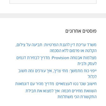
פוסטים אחרונים
משרד עריכת דין להגנת הפרטיות: תביעה על צילום,
הקלטה או פרסום ללא הסכמה
מצלמות אבטחה Provision: מדריך לבחירת דגמים
לעסק ולבית
ייפוי כוח מתמשך: מתי צריך, איך עורכים ומה חשוב
לכלול
חישוב שכר נטו לעצמאיים: מדריך מהיר עם דוגמאות
השוואת מחירים חכמה: איך למצוא את חבילת
התקשורת הכי משתלמת