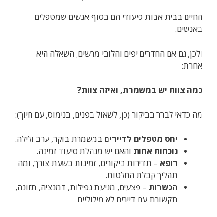
החיים בבית אבות סיעודי הם בסוף אנשים שמטפלים
באנשים.
ולכן, גם אם החדרים יפים והלובי מרשים, השאלה היא
אחרת:
כמה צוות יש במשמרת, ואיזה צוות?
מה כדאי לברר בביקור (כן, לשאול בפנים, בנימוס, עם חיוך):
יחס מטפלים לדיירים
במשמרת בוקר, ערב ולילה.
נוכחות אחות
והאם יש מנהלת סיעוד זמינה.
רופא
– תדירות ביקורים, זמינות בשעת צורך, ומה
תהליך קבלת החלטות.
הכשרות
– פצעים, מניעת נפילות, דמנציה, תזונה,
תקשורת עם דיירים לא מילוליים.