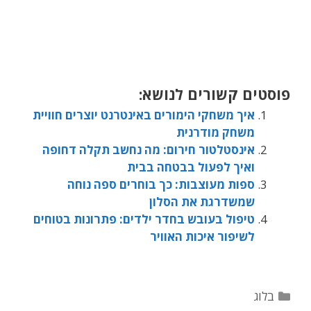
פוסטים קשורים לנושא:
איך משחקי הימורים באינטרנט יוצרים חוויית
משחק מודרנית
אינסטלטור חירום: מה נחשב תקלה דחופה
ואיך לפעול בבטחה בבית
ספות מעוצבות: כך בוחרים ספה נוחה
שמשדרגת את הסלון
טיפול בעובש בחדר ילדים: פתרונות בטוחים
לשיפור איכות האוויר
בלוג