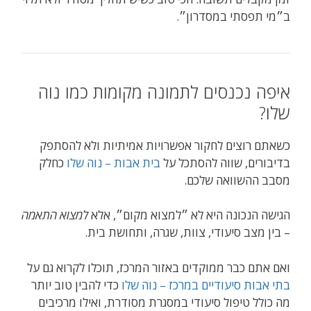
ב״מי תפסתי במסדרון״.
איפה נכנסים לתמונה מקומות כמו נוה
שלו?
כשאתם רוצים לחקור אפשרויות אמיתיות ולא להסתפק
בדיבורים, שווה להסתכל על
בית אבות – נוה שלו
כחלק
מסבב ההשוואה שלכם.
הגישה הנכונה היא לא ״למצוא מקום״, אלא
למצוא התאמה
– בין מצב סיעודי, צוות, שגרה, ותחושת בית.
ואם אתם כבר ממוקדים באזור המרכז, תוכלו לקרוא גם על
בתי אבות סיעודיים במרכז – נוה שלו
כדי להבין טוב יותר
מה כולל טיפול סיעודי במסגרת מסודרת, ואילו מרכיבים