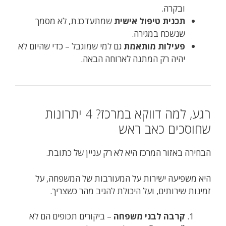
ובקרה.
תכנית טיפול אישית
שמתעדכנת, לא מסמך
שנשכח במגירה.
פעילות מותאמת
גם למי שמוגבל – כדי שהיום לא
יהיה רק המתנה לארוחה הבאה.
רגע, למה דווקא במרכז? 4 יתרונות
שחוסכים כאב ראש
הבחירה באזור המרכז היא לא רק עניין של כתובת.
היא משפיעה ישירות על המעורבות של המשפחה, על
זמינות שירותים, ועל היכולת להגיב מהר כשצריך.
קרבה לבני משפחה
– ביקורים תכופים הם לא