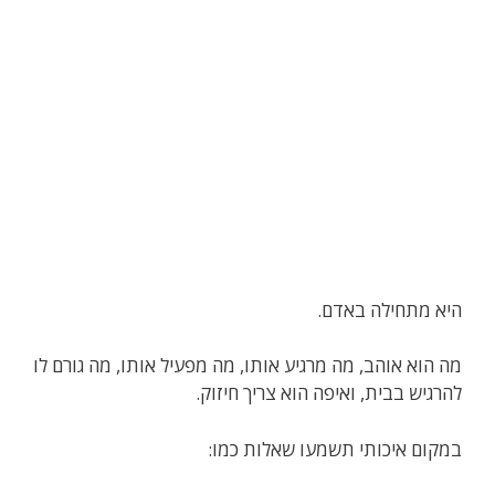
היא מתחילה באדם.
מה הוא אוהב, מה מרגיע אותו, מה מפעיל אותו, מה גורם לו
להרגיש בבית, ואיפה הוא צריך חיזוק.
במקום איכותי תשמעו שאלות כמו: