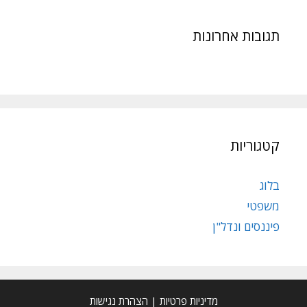
תגובות אחרונות
קטגוריות
בלוג
משפטי
פיננסים ונדל"ן
מדיניות פרטיות
|
הצהרת נגישות