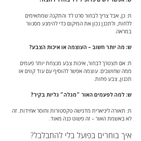
ת: כן, אבל צריך לבחור סרט לד והתקנה שמתאימים
ללחות, ולתכנן נכון את המיקום כדי להימנע מסנוור
במראה.
ש: מה יותר חשוב – העוצמה או איכות הצבע?
ת: אם תצטרך לבחור, איכות צבע מנצחת יותר פעמים
ממה שחושבים. עוצמה אפשר להוסיף עם עוד קווים או
תכנון, צבע פחות.
ש: למה לפעמים האור ״מגלה״ גליות בקיר?
ת: תאורה ליניארית מדגישה טקסטורות וחוסר אחידות. זה
לא באשמת האור – זה פשוט כנה מאוד.
איך בוחרים בפועל בלי להתבלבל?