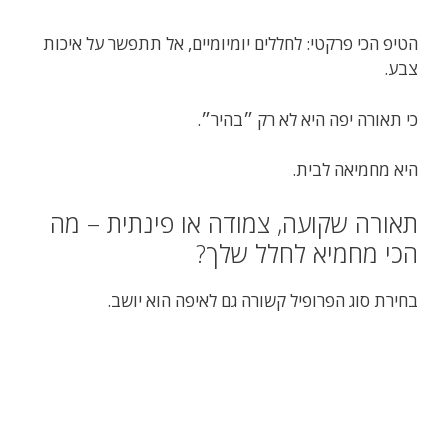
הטיפ הכי פרקטי: לחללים יומיומיים, אל תתפשר על איכות
צבע.
כי תאורה יפה היא לא רק ״בהיר״.
היא מחמיאה לבית.
תאורה שקועה, צמודה או פינתית – מה
הכי מחמיא לחלל שלך?
בחירת סוג הפרופיל קשורה גם לאיפה הוא יושב.