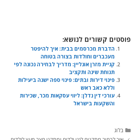
פוסטים קשורים לנושא:
הדברת מכרסמים בבית: איך להיפטר
מעכברים וחולדות בצורה בטוחה
קניית מזרן אונליין: מדריך לבחירה נכונה לפי
תנוחת שינה ותקציב
פינוי דירות ובתים: פינוי ספה ישנה ביעילות
וללא כאב ראש
עורכי דין נדלן: ליווי עסקאות מכר, שכירות
והשקעות בישראל
בלוג
איך לבחור מתקנים לגני ילדים ומתקני חצר מעץ לילדים