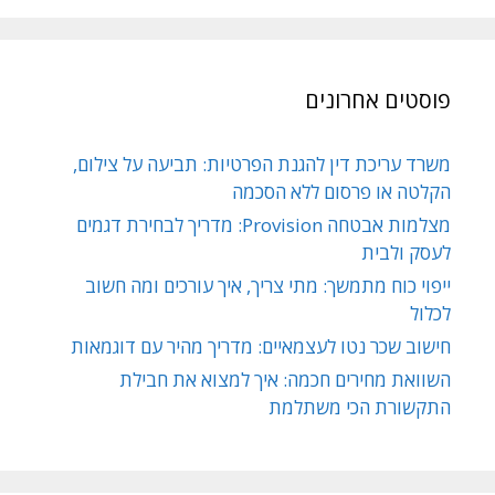
פוסטים אחרונים
משרד עריכת דין להגנת הפרטיות: תביעה על צילום,
הקלטה או פרסום ללא הסכמה
מצלמות אבטחה Provision: מדריך לבחירת דגמים
לעסק ולבית
ייפוי כוח מתמשך: מתי צריך, איך עורכים ומה חשוב
לכלול
חישוב שכר נטו לעצמאיים: מדריך מהיר עם דוגמאות
השוואת מחירים חכמה: איך למצוא את חבילת
התקשורת הכי משתלמת