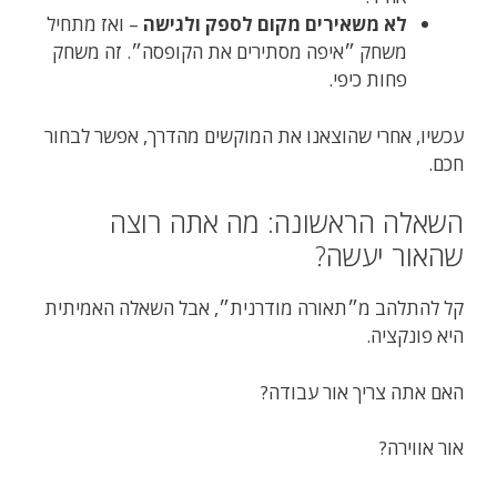
לא משאירים מקום לספק ולגישה
– ואז מתחיל
משחק ״איפה מסתירים את הקופסה״. זה משחק
פחות כיפי.
עכשיו, אחרי שהוצאנו את המוקשים מהדרך, אפשר לבחור
חכם.
השאלה הראשונה: מה אתה רוצה
שהאור יעשה?
קל להתלהב מ״תאורה מודרנית״, אבל השאלה האמיתית
היא פונקציה.
האם אתה צריך אור עבודה?
אור אווירה?