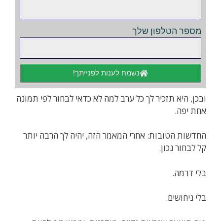
מספר הטלפון שלך
נשמח לענות לפנייתך!
ובכן, היא תזכיר לך כל ערב למה לא כדאי לבחור לפי תמונה
אחת יפה.
החדשות הטובות: אחרי המאמר הזה, יהיה לך הרבה יותר
קל לבחור נכון.
בלי דרמה.
בלי ניחושים.