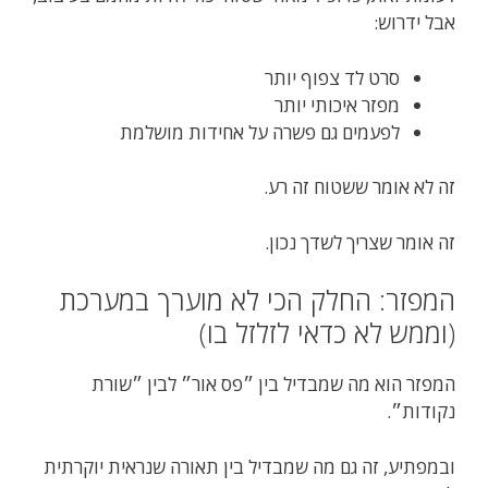
אבל ידרוש:
סרט לד צפוף יותר
מפזר איכותי יותר
לפעמים גם פשרה על אחידות מושלמת
זה לא אומר ששטוח זה רע.
זה אומר שצריך לשדך נכון.
המפזר: החלק הכי לא מוערך במערכת
(וממש לא כדאי לזלזל בו)
המפזר הוא מה שמבדיל בין ״פס אור״ לבין ״שורת
נקודות״.
ובמפתיע, זה גם מה שמבדיל בין תאורה שנראית יוקרתית