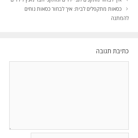
כסאות מתקפלים לבית: איך לבחור כסאות נוחים
להמתנה
כתיבת תגובה