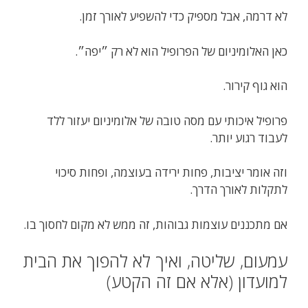
לא דרמה, אבל מספיק כדי להשפיע לאורך זמן.
כאן האלומיניום של הפרופיל הוא לא רק ״יפה״.
הוא גוף קירור.
פרופיל איכותי עם מסה טובה של אלומיניום יעזור ללד
לעבוד רגוע יותר.
וזה אומר יציבות, פחות ירידה בעוצמה, ופחות סיכוי
לתקלות לאורך הדרך.
אם מתכננים עוצמות גבוהות, זה ממש לא מקום לחסוך בו.
עמעום, שליטה, ואיך לא להפוך את הבית
למועדון (אלא אם זה הקטע)