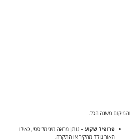
והמיקום משנה הכל.
פרופיל שקוע
– נותן מראה מינימליסטי, כאילו
האור נולד מהקיר או התקרה.