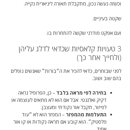
וכשזה נעשה נכון, מתקבלת תאורה ליניארית נקייה.
שקטה בעיניים.
ועם אפקט מודרני שקשה להתחרות בו.
3 טעויות קלאסיות שכדאי לדלג עליהן
(ולחייך אחר כך)
לפני שבוחרים, כדאי להכיר את ה״בורות״ שאנשים נופלים
בהם שוב ושוב.
בחירה לפי מראה בלבד
– כן, הפרופיל נראה
דקיק ואלגנטי. אבל אם הוא לא מתאים לעוצמה או
לפיזור, תקבל אור נקודתי ומעצבן.
התעלמות מהמפזר
– המפזר הוא לא ״עוד
פלסטיק״. הוא קובע אם תראה נקודות או קו אור
אחיד.