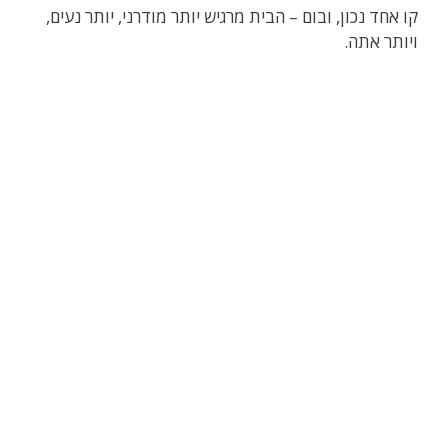
קו אחד נכון, ובום – הבית מרגיש יותר מודרני, יותר נעים,
ויותר אתה.