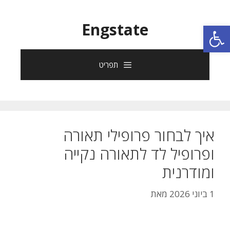
פתח סרגל נגישות
Engstate
תפריט
איך לבחור פרופילי תאורה
ופרופיל לד לתאורה נקייה
ומודרנית
1 ביוני 2026
מאת