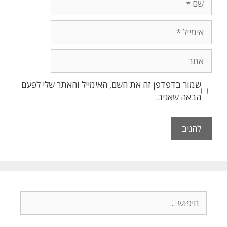
שמור בדפדפן זה את השם, האימייל והאתר שלי לפעם
הבאה שאגיב.