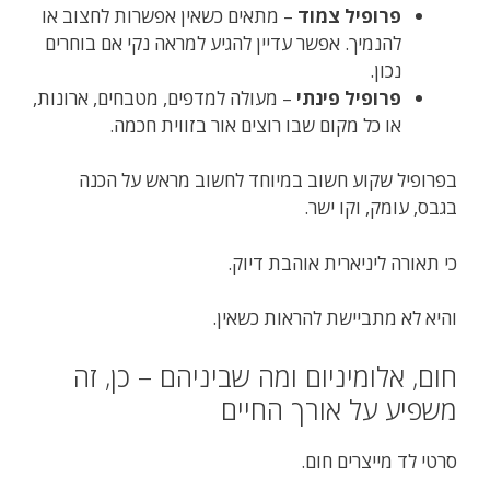
פרופיל צמוד
– מתאים כשאין אפשרות לחצוב או
להנמיך. אפשר עדיין להגיע למראה נקי אם בוחרים
נכון.
פרופיל פינתי
– מעולה למדפים, מטבחים, ארונות,
או כל מקום שבו רוצים אור בזווית חכמה.
בפרופיל שקוע חשוב במיוחד לחשוב מראש על הכנה
בגבס, עומק, וקו ישר.
כי תאורה ליניארית אוהבת דיוק.
והיא לא מתביישת להראות כשאין.
חום, אלומיניום ומה שביניהם – כן, זה
משפיע על אורך החיים
סרטי לד מייצרים חום.